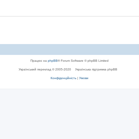
Працює на
phpBB
® Forum Software © phpBB Limited
Український переклад © 2005-2020
Українська підтримка phpBB
Конфіденційність
|
Умови