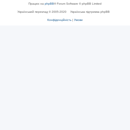
Працює на
phpBB
® Forum Software © phpBB Limited
Український переклад © 2005-2020
Українська підтримка phpBB
Конфіденційність
|
Умови