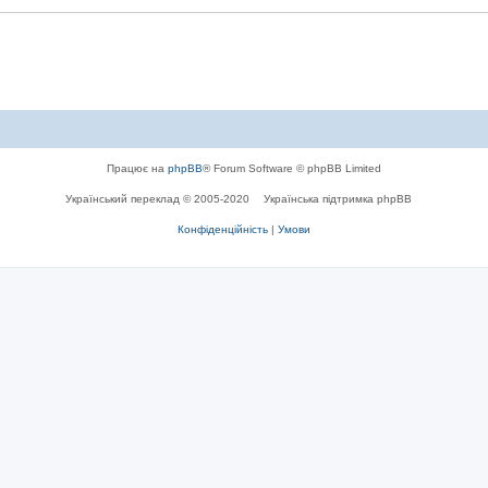
Працює на
phpBB
® Forum Software © phpBB Limited
Український переклад © 2005-2020
Українська підтримка phpBB
Конфіденційність
|
Умови