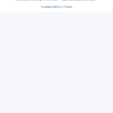
Конфіденційність
|
Умови