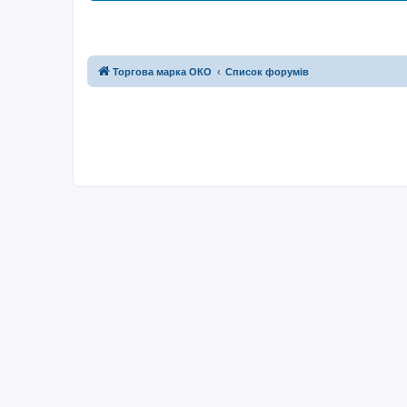
Торгова марка ОКО
Список форумів