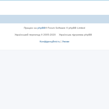
Працює на
phpBB
® Forum Software © phpBB Limited
Український переклад © 2005-2020
Українська підтримка phpBB
Конфіденційність
|
Умови