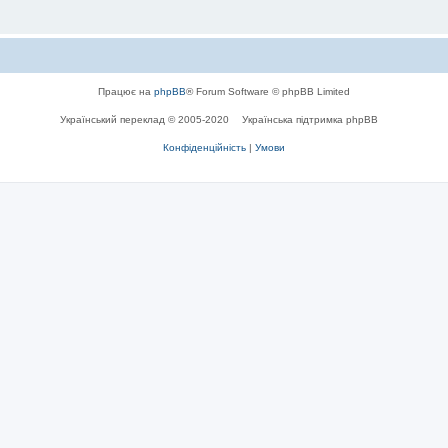
Працює на
phpBB
® Forum Software © phpBB Limited
Український переклад © 2005-2020
Українська підтримка phpBB
Конфіденційність
|
Умови