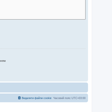
нням
Видалити файли cookie
Часовий пояс
UTC+03:00