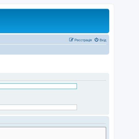
Реєстрація
Вхід