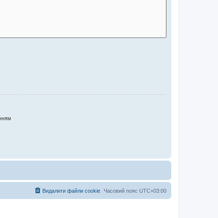
нням
Видалити файли cookie
Часовий пояс
UTC+03:00