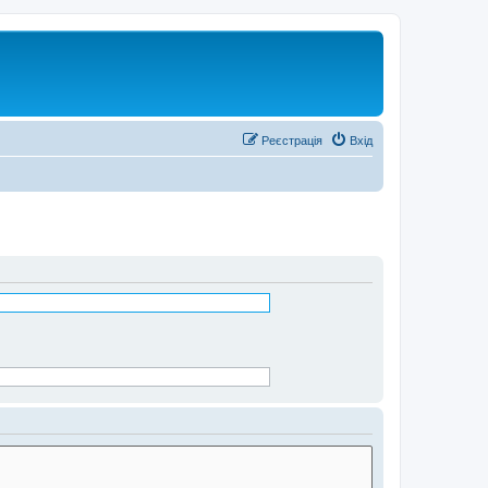
Реєстрація
Вхід