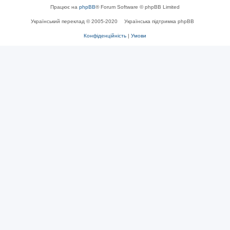
Працює на
phpBB
® Forum Software © phpBB Limited
Український переклад © 2005-2020
Українська підтримка phpBB
Конфіденційність
|
Умови