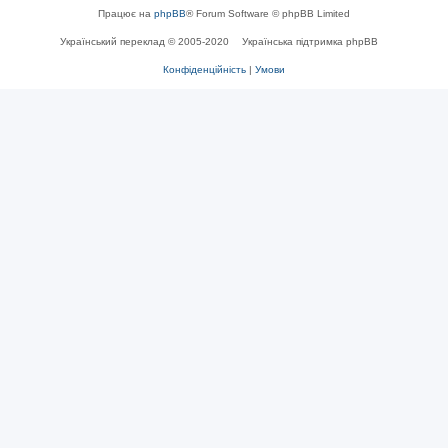
Працює на
phpBB
® Forum Software © phpBB Limited
Український переклад © 2005-2020
Українська підтримка phpBB
Конфіденційність
|
Умови