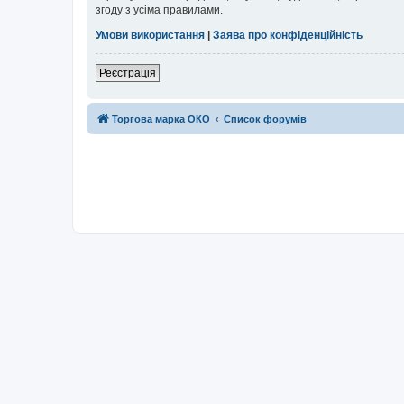
згоду з усіма правилами.
Умови використання
|
Заява про конфіденційність
Реєстрація
Торгова марка ОКО
Список форумів