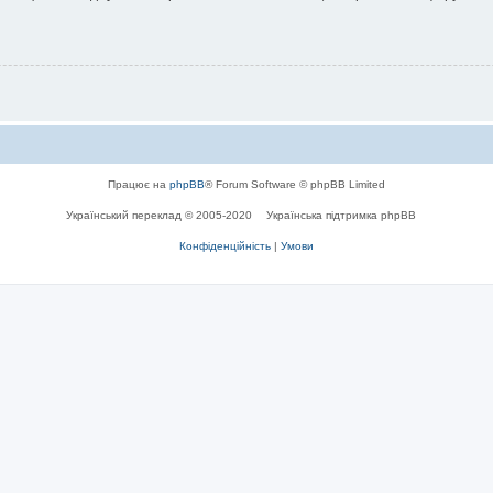
Працює на
phpBB
® Forum Software © phpBB Limited
Український переклад © 2005-2020
Українська підтримка phpBB
Конфіденційність
|
Умови