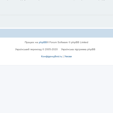
Працює на
phpBB
® Forum Software © phpBB Limited
Український переклад © 2005-2020
Українська підтримка phpBB
Конфіденційність
|
Умови