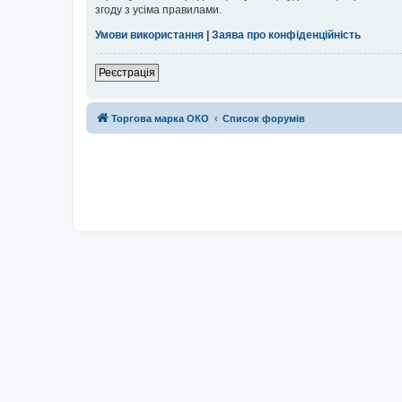
згоду з усіма правилами.
Умови використання
|
Заява про конфіденційність
Реєстрація
Торгова марка ОКО
Список форумів